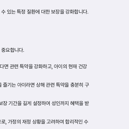
 수 있는 특정 질환에 대한 보장을 강화합니다.
 중요합니다.
다면 관련 특약을 강화하고, 아이의 현재 건강
 즐기는 아이라면 상해 관련 특약을 충분히 구
보장 기간을 길게 설정하여 성인까지 혜택을 받
로, 가정의 재정 상황을 고려하여 합리적인 수