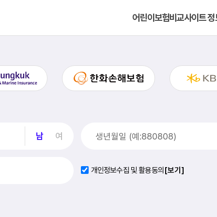
어린이보험비교사이트 정
남
여
개인정보수집 및 활용동의
[보기]