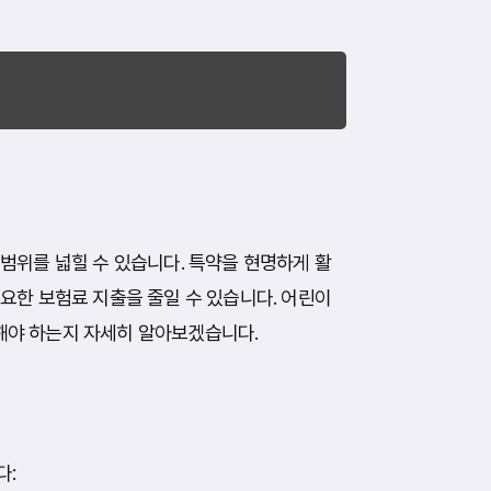
범위를 넓힐 수 있습니다. 특약을 현명하게 활
요한 보험료 지출을 줄일 수 있습니다. 어린이
해야 하는지 자세히 알아보겠습니다.
다: