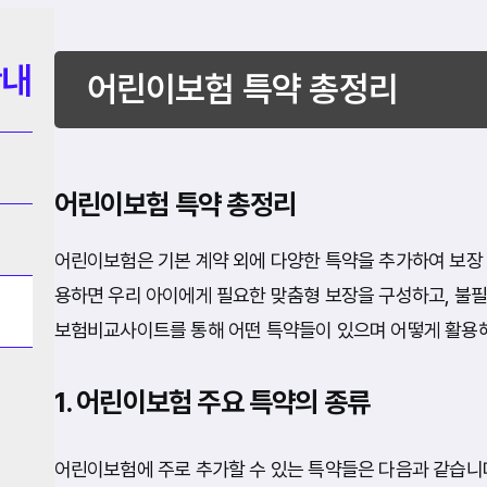
안내
어린이보험 특약 총정리
어린이보험 특약 총정리
어린이보험은 기본 계약 외에 다양한 특약을 추가하여 보장 
용하면 우리 아이에게 필요한 맞춤형 보장을 구성하고, 불필
보험비교사이트를 통해 어떤 특약들이 있으며 어떻게 활용
1. 어린이보험 주요 특약의 종류
어린이보험에 주로 추가할 수 있는 특약들은 다음과 같습니