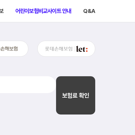
보
어린이보험비교사이트 안내
Q&A
보험료 확인