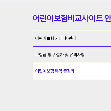
어린이보험비교사이트 
어린이보험 가입 후 관리
보험금 청구 절차 및 유의사항
어린이보험 특약 총정리