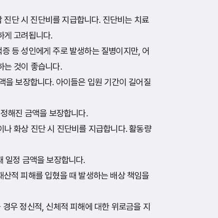
암 진단 시 진단비를 지급합니다. 진단비는 치료
하게 고려됩니다.
증 등 성인에게 주로 발생하는 질병이지만, 어
하는 것이 좋습니다.
액을 보장합니다. 아이들은 입원 기간이 길어질
 정해진 금액을 보장합니다.
나 화상 진단 시 진단비를 지급합니다. 활동량
 일정 금액을 보장합니다.
재산적 피해를 입혔을 때 발생하는 배상 책임을
경우 정신적, 신체적 피해에 대한 위로금을 지