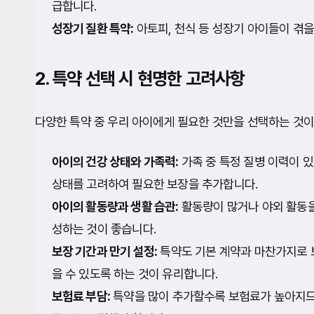
급합니다.
성장기 질환 특약:
아토피, 천식 등 성장기 아이들이 겪을
2. 특약 선택 시 현명한 고려사항
다양한 특약 중 우리 아이에게 필요한 것만을 선택하는 것이
아이의 건강 상태와 가족력:
가족 중 특정 질병 이력이 있
상태를 고려하여 필요한 보장을 추가합니다.
아이의 활동량과 생활 습관:
활동량이 많거나 야외 활동을
성하는 것이 좋습니다.
보장 기간과 만기 설정:
특약도 기본 계약과 마찬가지로 
을 수 있도록 하는 것이 유리합니다.
보험료 부담:
특약을 많이 추가할수록 보험료가 높아지므