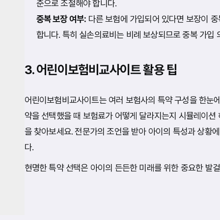
준으로 조절해야 합니다.
중복 보장 여부:
다른 보험에 가입되어 있다면 보장이 중
합니다. 특히 실손의료비는 비례 보상되므로 중복 가입 
3. 어린이보험비교사이트 활용 팁
어린이보험비교사이트는 여러 보험사의 특약 구성을 한눈에 
약을 선택했을 때 보험료가 어떻게 달라지는지 시뮬레이션 
을 찾아보세요. 전문가의 조언을 받아 아이의 특성과 상황에
다.
현명한 특약 선택은 아이의 든든한 미래를 위한 중요한 발걸