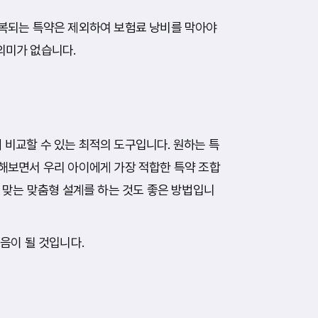
복되는 특약은 제외하여 보험료 낭비를 막아야
의미가 없습니다.
비교할 수 있는 최적의 도구입니다. 원하는 특
해보면서 우리 아이에게 가장 적합한 특약 조합
 맞는 맞춤형 설계를 하는 것도 좋은 방법입니
음이 될 것입니다.